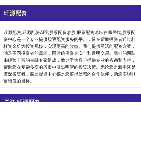
旺源配资
旺源配资,旺源配资APP,股票配资炒股,股票配资论坛在哪里找,股票配
资中心是一个专业提供股票配资服务的平台，旨在帮助投资者通过杠
杆资金扩大投资规模，实现更高的收益。我们提供灵活的配资方案，
满足不同投资者的需求，同时确保资金安全和透明交易。我们的团队
由经验丰富的金融专家组成，致力于为客户提供专业的咨询和支持，
帮助您在复杂多变的股市中做出明智的投资决策。无论您是新手还是
资深投资者，股票配资中心都是您值得信赖的合作伙伴，助您实现财
富增值的目标。
关注 旺源配资