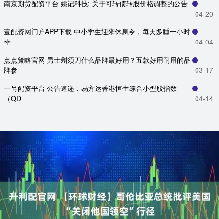
南京期货配资平台 姚记科技: 关于可转债转股价格调整的公告
04-20
壹配资网门户APP下载 中小学生迎来休息令，每天多睡一小时
幸
04-04
点点策略官网 男士剃须刀什么品牌最好用？五款好用耐用的品
牌参
03-17
一号配资平台 公告速递：易方达香港恒生综合小型股指数
（QDI
04-14